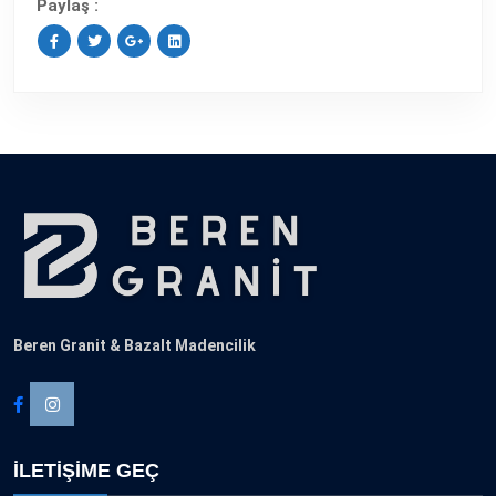
Paylaş :
Beren Granit & Bazalt Madencilik
İLETİŞİME GEÇ