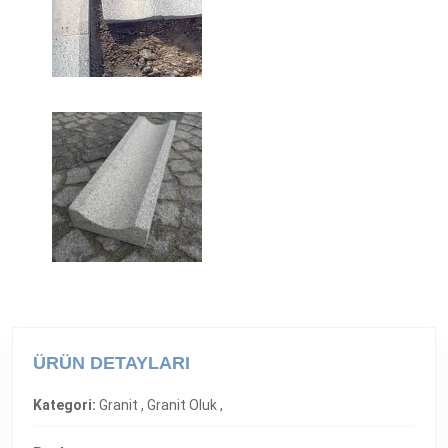
ÜRÜN DETAYLARI
Kategori:
Granit ,
Granit Oluk ,