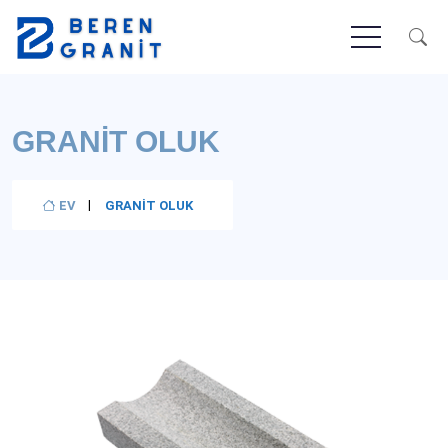
GRANIT OLUK
EV
GRANIT OLUK