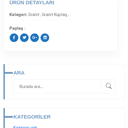
ÜRÜN DETAYLARI
Kategori:
Granit ,
Granit Küptaş ,
Paylaş :
ARA
KATEGORILER
Kategori yok