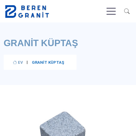
GRANIT KÜPTAŞ
EV
GRANIT KÜPTAŞ