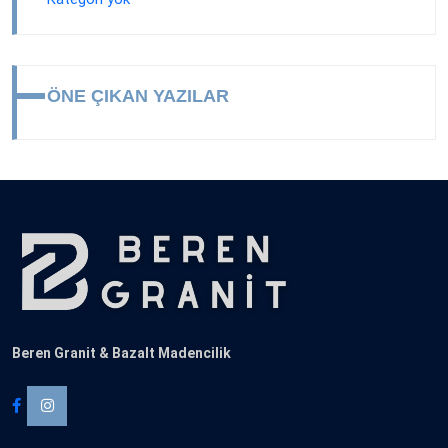
ÖNE ÇIKAN YAZILAR
Beren Granit & Bazalt Madencilik