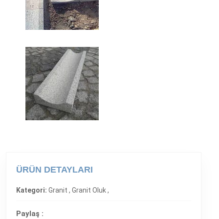
ÜRÜN DETAYLARI
Kategori:
Granit ,
Granit Oluk ,
Paylaş :