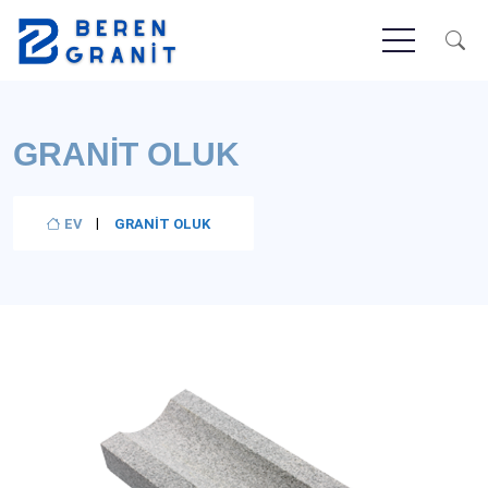
GRANIT OLUK
EV
GRANIT OLUK