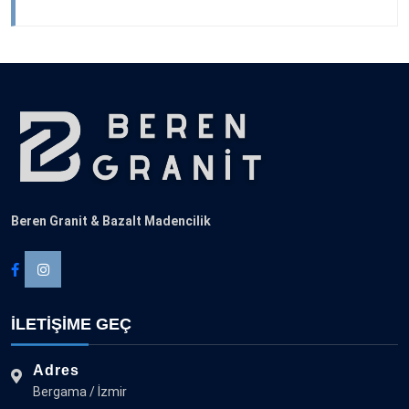
Beren Granit & Bazalt Madencilik
İLETİŞİME GEÇ
Adres
Bergama / İzmir