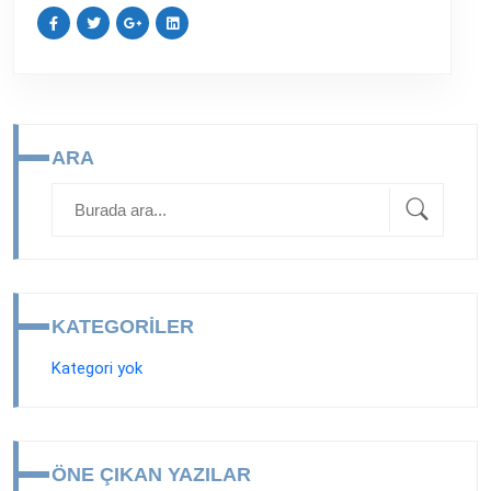
ARA
KATEGORILER
Kategori yok
ÖNE ÇIKAN YAZILAR