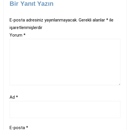
Bir Yanıt Yazın
E-posta adresiniz yayınlanmayacak.
Gerekli alanlar
*
ile
işaretlenmişlerdir
Yorum
*
Ad
*
E-posta
*