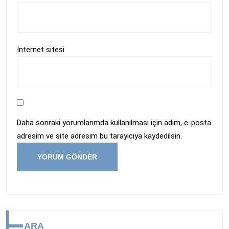
İnternet sitesi
Daha sonraki yorumlarımda kullanılması için adım, e-posta
adresim ve site adresim bu tarayıcıya kaydedilsin.
ARA