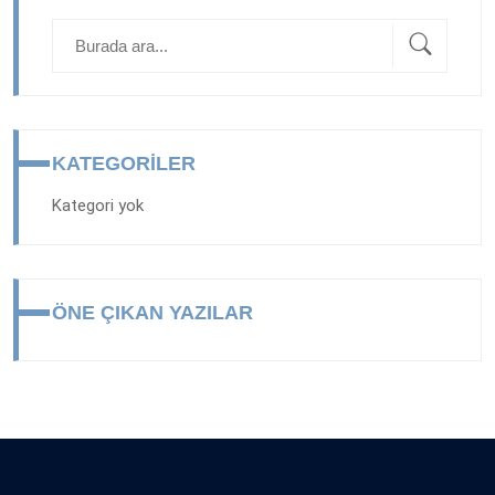
KATEGORILER
Kategori yok
ÖNE ÇIKAN YAZILAR