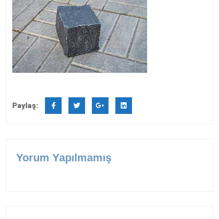
Paylaş:
Yorum Yapılmamış