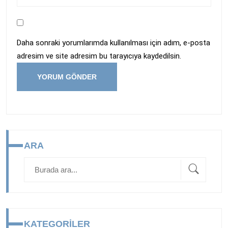
Daha sonraki yorumlarımda kullanılması için adım, e-posta
adresim ve site adresim bu tarayıcıya kaydedilsin.
ARA
KATEGORILER