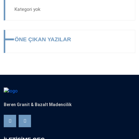
Kategori yok
ÖNE ÇIKAN YAZILAR
Beren Granit & Bazalt Madencilik