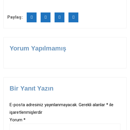
Paylaş:
Yorum Yapılmamış
Bir Yanıt Yazın
E-posta adresiniz yayınlanmayacak.
Gerekli alanlar
*
ile
işaretlenmişlerdir
Yorum
*